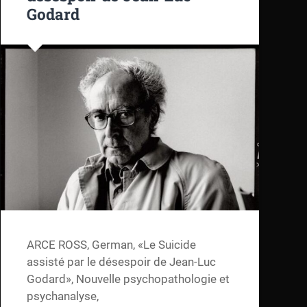
Godard
ARCE ROSS, German, «Le Suicide
assisté par le désespoir de Jean-Luc
Godard», Nouvelle psychopathologie et
psychanalyse,