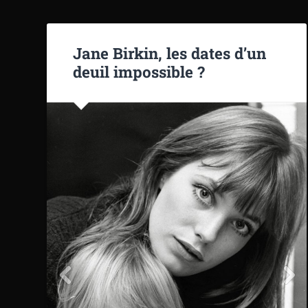
Jane Birkin, les dates d’un
deuil impossible ?