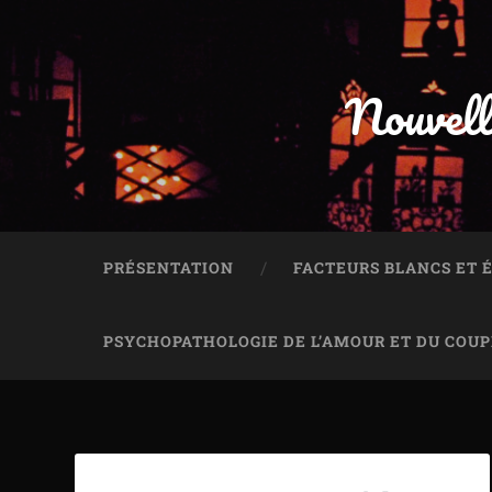
Nouvell
PRÉSENTATION
FACTEURS BLANCS ET
PSYCHOPATHOLOGIE DE L’AMOUR ET DU COUP