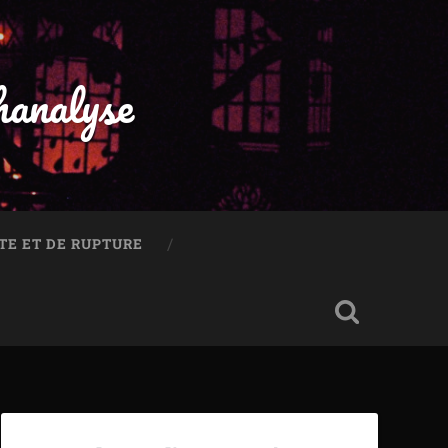
hanalyse
TE ET DE RUPTURE