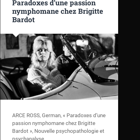
Paradoxes d’une passion
nymphomane chez Brigitte
Bardot
ARCE ROSS, German, « Paradoxes d’une
passion nymphomane chez Brigitte
Bardot », Nouvelle psychopathologie et
psychanalyse,