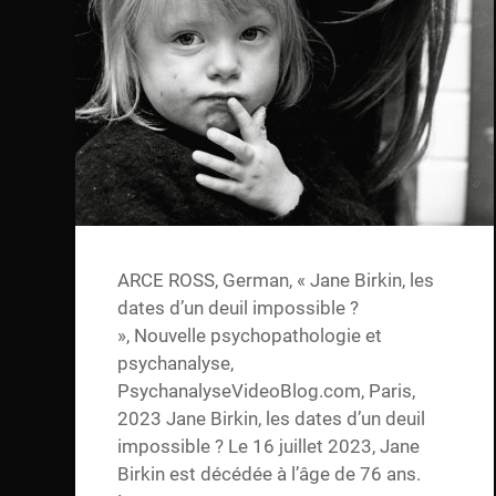
ARCE ROSS, German, « Jane Birkin, les
dates d’un deuil impossible ?
», Nouvelle psychopathologie et
psychanalyse,
PsychanalyseVideoBlog.com, Paris,
2023 Jane Birkin, les dates d’un deuil
impossible ? Le 16 juillet 2023, Jane
Birkin est décédée à l’âge de 76 ans.