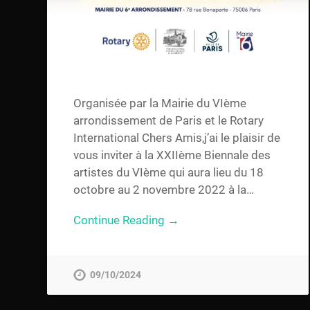
Organisée par la Mairie du VIème
arrondissement de Paris et le Rotary
International Chers Amis,j’ai le plaisir de
vous inviter à la XXIIème Biennale des
artistes du VIème qui aura lieu du 18
octobre au 2 novembre 2022 à la…
Continue Reading →
09/10/2024