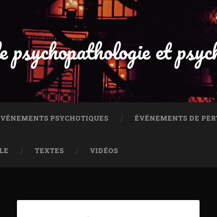
e psychopathologie et psyc
 ÉVÉNEMENTS PSYCHOTIQUES
ÉVÉNEMENTS DE PER
LE
TEXTES
VIDÉOS