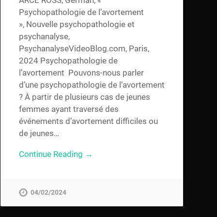
Psychopathologie de l’avortement
», Nouvelle psychopathologie et
psychanalyse,
PsychanalyseVideoBlog.com, Paris,
2024 Psychopathologie de
l’avortement Pouvons-nous parler
d’une psychopathologie de l’avortement
? À partir de plusieurs cas de jeunes
femmes ayant traversé des
événements d’avortement difficiles ou
de jeunes…
Continue Reading →
04/02/2024