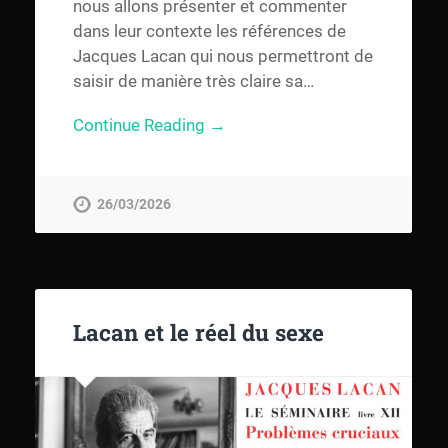
nous allons présenter et commenter
dans leur contexte les références de
Jacques Lacan qui nous permettront de
saisir de manière très claire sa…
Continue Reading →
26/03/2026
Lacan et le réel du sexe