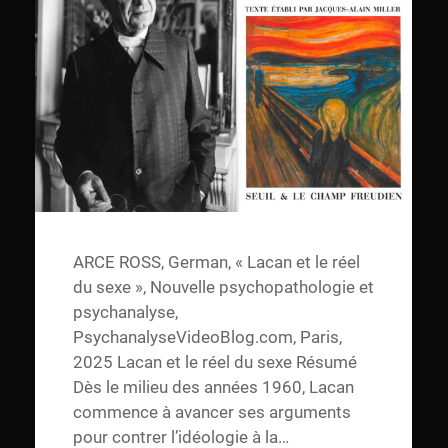
ARCE ROSS, German, « Lacan et le réel
du sexe », Nouvelle psychopathologie et
psychanalyse,
PsychanalyseVideoBlog.com, Paris,
2025 Lacan et le réel du sexe Résumé
Dès le milieu des années 1960, Lacan
commence à avancer ses arguments
pour contrer l’idéologie à la…