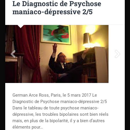
Le Diagnostic de Psychose
maniaco-dépressive 2/5
German Arce Ross, Paris, le 5 mars 2017 Le
Diagnostic de Psychose maniaco-dépressive 2/5
Dans le tableau de toute psychose maniaco-
dépressive, les troubles bipolaires sont bien réels
mais, en plus de la bipolarité, il y a bien d’autres
éléments pour…