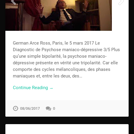
German Arce Ross, Paris, le 5 mars 2017 Le
Diagnostic de Psychose maniaco-dépressive 3/5 Plus
qu’une simple bipolarité, la psychose maniaco-
dépressive présente en vérité une tripolarité. Car elle
comporte des cycles mélancoliques, des phases
maniaques et, entre les deux, des…
Continue Reading →
08/06/2017
0