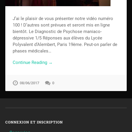
J’ai le plaisir de vous présenter notre vidéo numéro
100 ! D’autres sont prévues et seront mis en ligne
bientôt. Le Diagnostic de Psychose maniaco-
dépressive 1/5 Réponses aux élèves du Lycée
Polyvalent d’Alembert, Paris 19ème. Peut-on parler de
phases médicales…
Continue Reading →
08/06/2017
0
CONNEXION ET INSCRIPTION