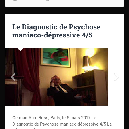
Le Diagnostic de Psychose
maniaco-dépressive 4/5
German Arce Ross, Paris, le 5 mars 2017 Le
Diagnostic de Psychose maniaco-dépressive 4/5 La