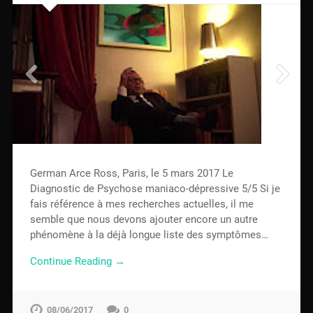
German Arce Ross, Paris, le 5 mars 2017 Le
Diagnostic de Psychose maniaco-dépressive 5/5 Si je
fais référence à mes recherches actuelles, il me
semble que nous devons ajouter encore un autre
phénomène à la déjà longue liste des symptômes…
Continue Reading →
08/06/2017
0