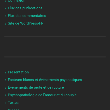
Connexion
Flux des publications
Flux des commentaires
Site de WordPress-FR
Présentation
Facteurs blancs et événements psychotiques
Événements de perte et de rupture
Psychopathologie de l’amour et du couple
Textes