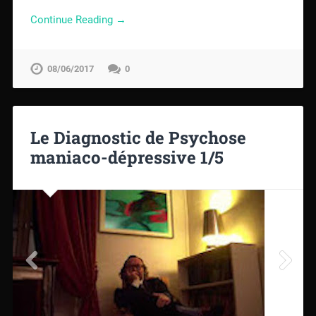
Continue Reading →
08/06/2017
0
Le Diagnostic de Psychose
maniaco-dépressive 1/5