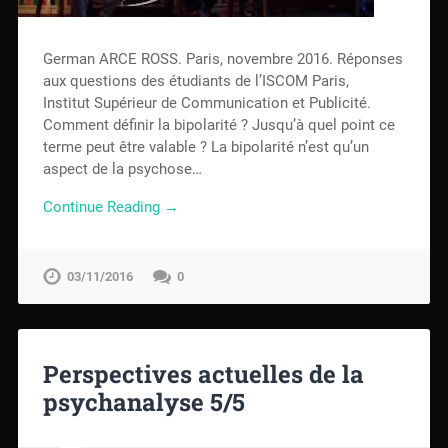
German ARCE ROSS. Paris, novembre 2016. Réponses
aux questions des étudiants de l’ISCOM Paris,
Institut Supérieur de Communication et Publicité.
Comment définir la bipolarité ? Jusqu’à quel point ce
terme peut être valable ? La bipolarité n’est qu’un
aspect de la psychose…
Continue Reading →
03/11/2016
0
Perspectives actuelles de la
psychanalyse 5/5