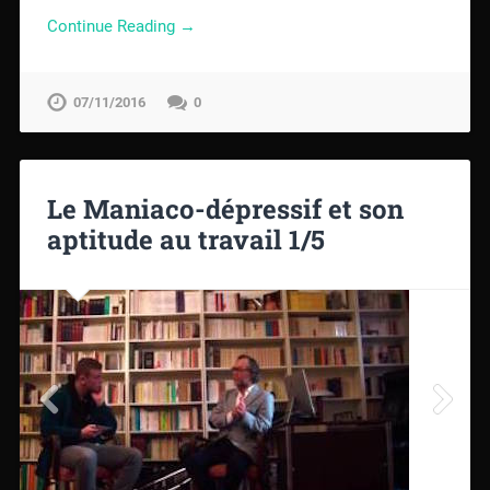
Continue Reading →
07/11/2016
0
Le Maniaco-dépressif et son
aptitude au travail 1/5