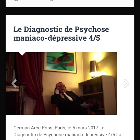
Le Diagnostic de Psychose
maniaco-dépressive 4/5
German Arce Ross, Paris, le 5 mars 2017 Le
Diagnostic de Psychose maniaco-dépressive 4/5 La