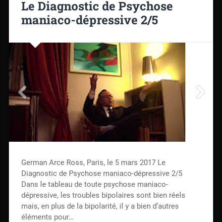
Le Diagnostic de Psychose
maniaco-dépressive 2/5
German Arce Ross, Paris, le 5 mars 2017 Le
Diagnostic de Psychose maniaco-dépressive 2/5
Dans le tableau de toute psychose maniaco-
dépressive, les troubles bipolaires sont bien réels
mais, en plus de la bipolarité, il y a bien d’autres
éléments pour…