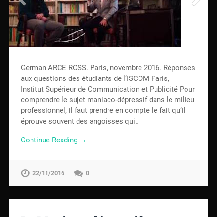
German ARCE ROSS. Paris, novembre 2016. Réponses
aux questions des étudiants de l’ISCOM Paris,
Institut Supérieur de Communication et Publicité Pour
comprendre le sujet maniaco-dépressif dans le milieu
professionnel, il faut prendre en compte le fait qu’il
éprouve souvent des angoisses qui…
Continue Reading →
22/11/2016
0