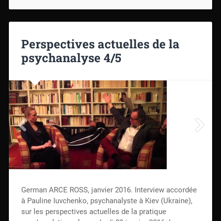
Perspectives actuelles de la
psychanalyse 4/5
German ARCE ROSS, janvier 2016. Interview accordée
à Pauline Iuvchenko, psychanalyste à Kiev (Ukraine),
sur les perspectives actuelles de la pratique