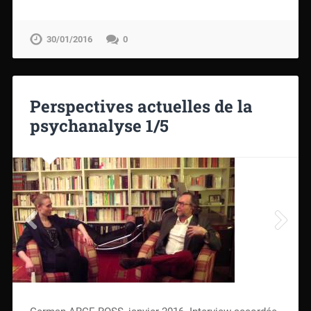
30/01/2016
0
Perspectives actuelles de la
psychanalyse 1/5