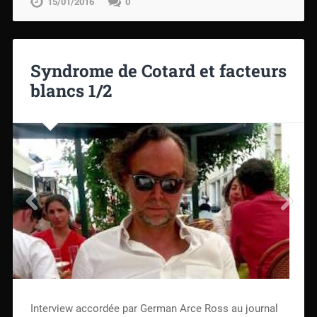
15/01/2016
0
Syndrome de Cotard et facteurs
blancs 1/2
Interview accordée par German Arce Ross au journal