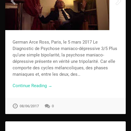
German Arce Ross, Paris, le 5 mars 2017 Le
Diagnostic de Psychose maniaco-dépressive 3/5 Plus
qu’une simple bipolarité, la psychose maniaco-
dépressive présente en vérité une tripolarité. Car elle
comporte des cycles mélancoliques, des phases
maniaques et, entre les deux, des…
Continue Reading →
08/06/2017
0