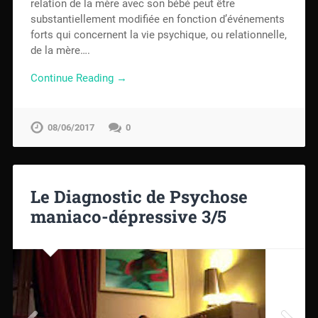
relation de la mère avec son bébé peut être
substantiellement modifiée en fonction d’événements
forts qui concernent la vie psychique, ou relationnelle,
de la mère….
Continue Reading →
08/06/2017
0
Le Diagnostic de Psychose
maniaco-dépressive 3/5