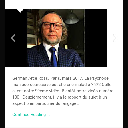
German Arce Ross. Paris, mars 2017. La Psychose
maniaco-dépressive est-elle une maladie ? 2/2 Celle-
ci est notre 99ème vidéo. Bientôt notre vidéo numéro
100 ! Deuxièmement, il y a le rapport du sujet à un
aspect bien particulier du langage…
Continue Reading →