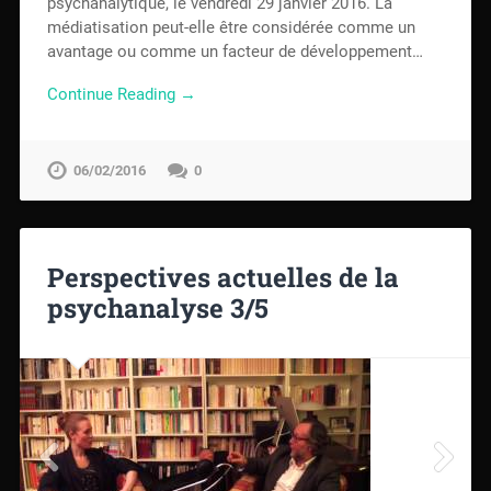
psychanalytique, le vendredi 29 janvier 2016. La
médiatisation peut-elle être considérée comme un
avantage ou comme un facteur de développement…
Continue Reading →
06/02/2016
0
Perspectives actuelles de la
psychanalyse 3/5