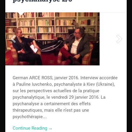
German ARCE ROSS, janvier 2016. Interview accordée
à Pauline Iuvchenko, psychanalyste à Kiev (Ukraine),
sur les perspectives actuelles de la pratique
psychanalytique, le vendredi 29 janvier 2016. La
psychanalyse a certainement des effets
thérapeutiques, mais elle n’est pas une
psychothérapie….
Continue Reading →