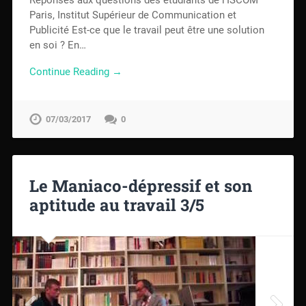
Réponses aux questions des étudiants de l’ISCOM
Paris, Institut Supérieur de Communication et
Publicité Est-ce que le travail peut être une solution
en soi ? En…
Continue Reading →
07/03/2017
0
Le Maniaco-dépressif et son
aptitude au travail 3/5