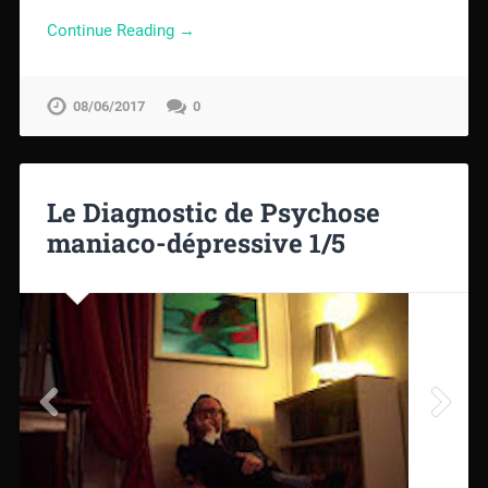
Continue Reading →
08/06/2017
0
Le Diagnostic de Psychose
maniaco-dépressive 1/5