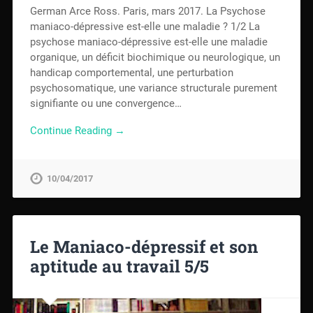
German Arce Ross. Paris, mars 2017. La Psychose
maniaco-dépressive est-elle une maladie ? 1/2 La
psychose maniaco-dépressive est-elle une maladie
organique, un déficit biochimique ou neurologique, un
handicap comportemental, une perturbation
psychosomatique, une variance structurale purement
signifiante ou une convergence…
Continue Reading →
10/04/2017
Le Maniaco-dépressif et son
aptitude au travail 5/5