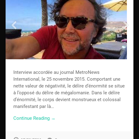
Interview accordée au journal MetroNews
International, le 25 novembre 2015. Comportant une
nette valeur de négativité, le délire d’énormité se situe
à l’opposé du délire de mégalomanie. Dans le délire
d’énormité, le corps devient monstrueux et colossal
manifestant par là…
Continue Reading →