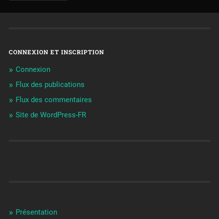
CONNEXION ET INSCRIPTION
Connexion
Flux des publications
Flux des commentaires
Site de WordPress-FR
Présentation