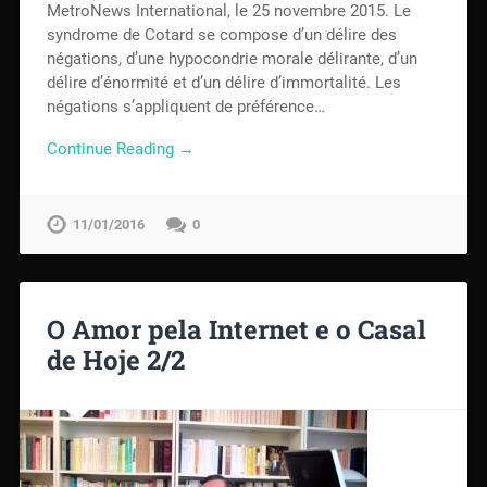
MetroNews International, le 25 novembre 2015. Le
syndrome de Cotard se compose d’un délire des
négations, d’une hypocondrie morale délirante, d’un
délire d’énormité et d’un délire d’immortalité. Les
négations s’appliquent de préférence…
Continue Reading →
11/01/2016
0
O Amor pela Internet e o Casal
de Hoje 2/2