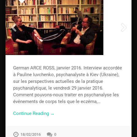
German ARCE ROSS, janvier 2016. Interview accordée
à Pauline Iuvchenko, psychanalyste à Kiev (Ukraine),
sur les perspectives actuelles de la pratique
psychanalytique, le vendredi 29 janvier 2016.
Comment pouvons-nous traiter en psychanalyse les
événements de corps tels que le eczéma,…
Continue Reading →
18/02/2016
0