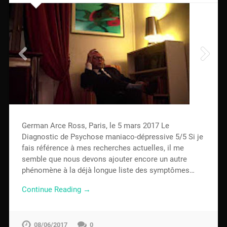
German Arce Ross, Paris, le 5 mars 2017 Le
Diagnostic de Psychose maniaco-dépressive 5/5 Si je
fais référence à mes recherches actuelles, il me
semble que nous devons ajouter encore un autre
phénomène à la déjà longue liste des symptômes…
Continue Reading →
08/06/2017
0