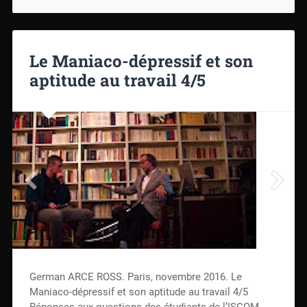
Le Maniaco-dépressif et son
aptitude au travail 4/5
German ARCE ROSS. Paris, novembre 2016. Le
Maniaco-dépressif et son aptitude au travail 4/5