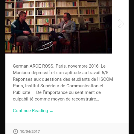
German ARCE ROSS. Paris, novembre 2016. Le
Maniaco-dépressif et son aptitude au travail 5/5
Réponses aux questions des étudiants de l’ISCOM
Paris, Institut Supérieur de Communication et
Publicité De l’importance du sentiment de
culpabilité comme moyen de reconstruire…
Continue Reading →
10/04/2017