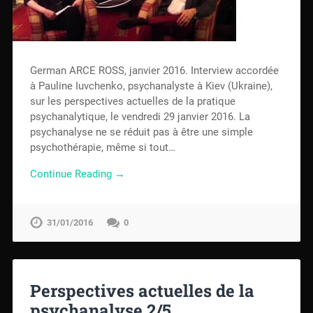
German ARCE ROSS, janvier 2016. Interview accordée
à Pauline Iuvchenko, psychanalyste à Kiev (Ukraine),
sur les perspectives actuelles de la pratique
psychanalytique, le vendredi 29 janvier 2016. La
psychanalyse ne se réduit pas à être une simple
psychothérapie, même si tout…
Continue Reading →
31/01/2016
0
Perspectives actuelles de la
psychanalyse 2/5