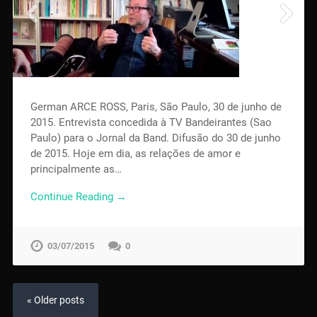
German ARCE ROSS, Paris, São Paulo, 30 de junho de
2015. Entrevista concedida à TV Bandeirantes (Sao
Paulo) para o Jornal da Band. Difusão do 30 de junho
de 2015. Hoje em dia, as relações de amor e
principalmente as…
Continue Reading →
03/07/2015
0
« Older posts