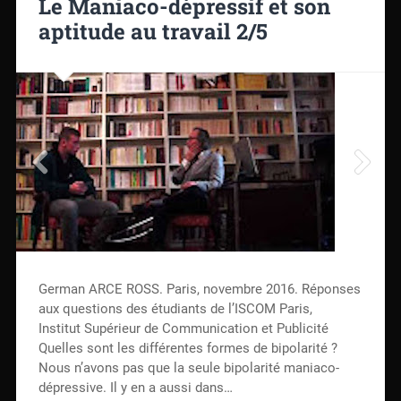
Le Maniaco-dépressif et son
aptitude au travail 2/5
German ARCE ROSS. Paris, novembre 2016. Réponses
aux questions des étudiants de l’ISCOM Paris,
Institut Supérieur de Communication et Publicité
Quelles sont les différentes formes de bipolarité ?
Nous n’avons pas que la seule bipolarité maniaco-
dépressive. Il y en a aussi dans…