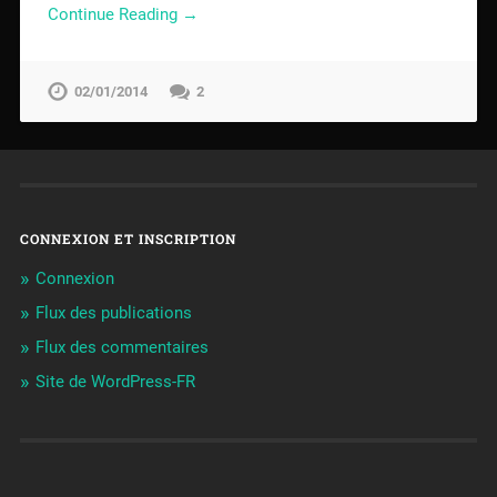
Continue Reading →
02/01/2014
2
CONNEXION ET INSCRIPTION
Connexion
Flux des publications
Flux des commentaires
Site de WordPress-FR