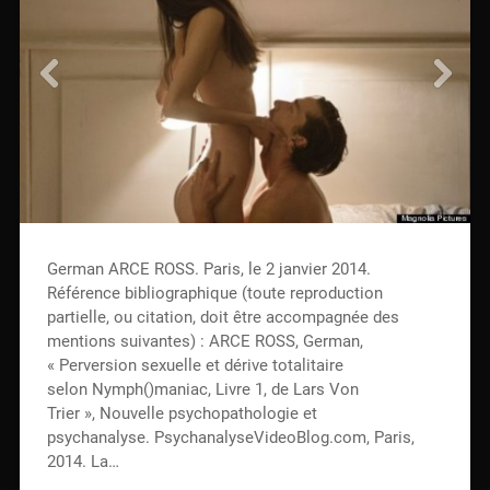
German ARCE ROSS. Paris, le 2 janvier 2014.
Référence bibliographique (toute reproduction
partielle, ou citation, doit être accompagnée des
mentions suivantes) : ARCE ROSS, German,
« Perversion sexuelle et dérive totalitaire
selon Nymph()maniac, Livre 1, de Lars Von
Trier », Nouvelle psychopathologie et
psychanalyse. PsychanalyseVideoBlog.com, Paris,
2014. La…