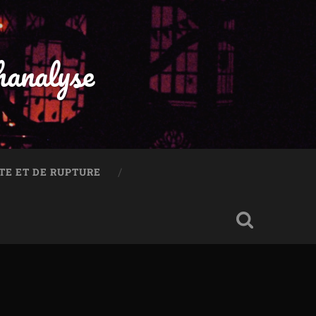
hanalyse
TE ET DE RUPTURE