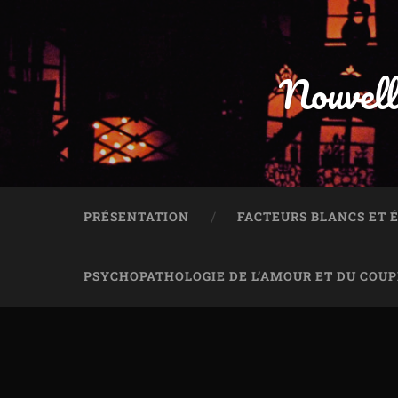
Nouvell
PRÉSENTATION
FACTEURS BLANCS ET
PSYCHOPATHOLOGIE DE L’AMOUR ET DU COUP