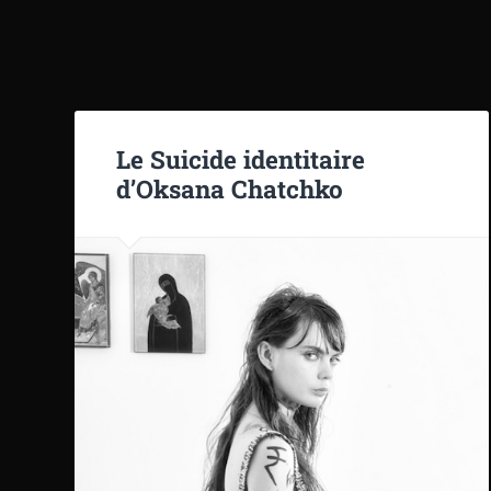
Le Suicide identitaire
d’Oksana Chatchko