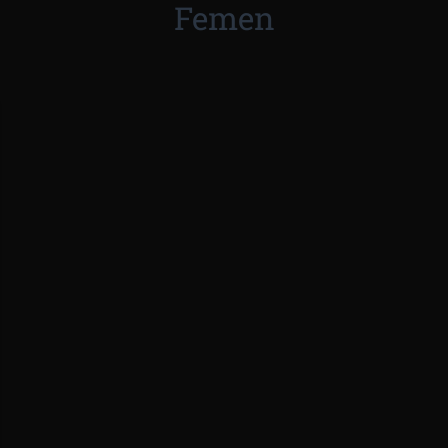
Femen