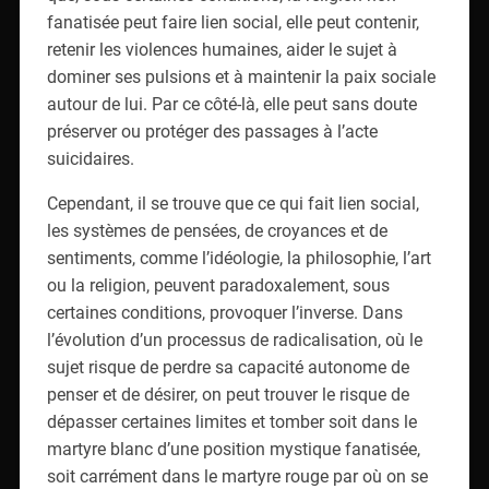
fanatisée peut faire lien social, elle peut contenir,
retenir les violences humaines, aider le sujet à
dominer ses pulsions et à maintenir la paix sociale
autour de lui. Par ce côté-là, elle peut sans doute
préserver ou protéger des passages à l’acte
suicidaires.
Cependant, il se trouve que ce qui fait lien social,
les systèmes de pensées, de croyances et de
sentiments, comme l’idéologie, la philosophie, l’art
ou la religion, peuvent paradoxalement, sous
certaines conditions, provoquer l’inverse. Dans
l’évolution d’un processus de radicalisation, où le
sujet risque de perdre sa capacité autonome de
penser et de désirer, on peut trouver le risque de
dépasser certaines limites et tomber soit dans le
martyre blanc d’une position mystique fanatisée,
soit carrément dans le martyre rouge par où on se