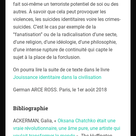
fait soi-même un terroriste potentiel de soi ou des
autres. À savoir que cela peut provoquer les
violences, les suicides identitaires voire les crimes-
suicides. C’est le cas par exemple de la
“fanatisation” ou de la radicalisation d’une secte,
d’une religion, d’une idéologie, d’une philosophie,
d’une intense rupture de continuité qui capte le
sujet à la place de la forclusion.
On pourra lire la suite de ce texte dans le livre
Jouissance identitaire dans la civilisation
German ARCE ROSS. Paris, le 1er août 2018
Bibliographie
ACKERMAN, Galia, «
Oksana Chatchko était une
vraie révolutionnaire, une âme pure, une artiste qui
voulait transformer le monde
»,
The Huffington