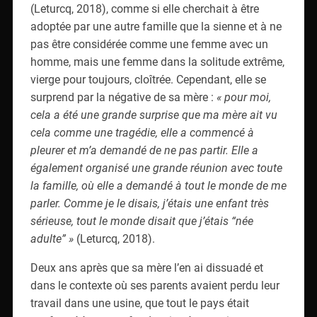
(Leturcq, 2018), comme si elle cherchait à être
adoptée par une autre famille que la sienne et à ne
pas être considérée comme une femme avec un
homme, mais une femme dans la solitude extrême,
vierge pour toujours, cloîtrée. Cependant, elle se
surprend par la négative de sa mère :
« pour moi,
cela a été une grande surprise que ma mère ait vu
cela comme une tragédie, elle a commencé à
pleurer et m’a demandé de ne pas partir. Elle a
également organisé une grande réunion avec toute
la famille, où elle a demandé à tout le monde de me
parler. Comme je le disais, j’étais une enfant très
sérieuse, tout le monde disait que j’étais “née
adulte” »
(Leturcq, 2018).
Deux ans après que sa mère l’en ai dissuadé et
dans le contexte où ses parents avaient perdu leur
travail dans une usine, que tout le pays était