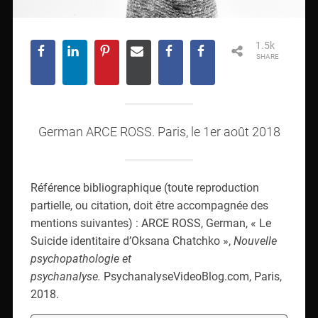
1.5k
SHARE
German ARCE ROSS. Paris, le 1er août 2018
Référence bibliographique (toute reproduction
partielle, ou citation, doit être accompagnée des
mentions suivantes) : ARCE ROSS, German, « Le
Suicide identitaire d’Oksana Chatchko »,
Nouvelle
psychopathologie et
psychanalyse.
PsychanalyseVideoBlog.com, Paris,
2018.