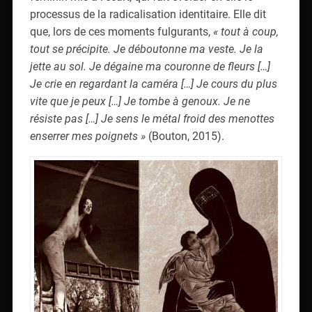
processus de la radicalisation identitaire. Elle dit
que, lors de ces moments fulgurants,
« tout à coup,
tout se précipite. Je déboutonne ma veste. Je la
jette au sol. Je dégaine ma couronne de fleurs […]
Je crie en regardant la caméra […] Je cours du plus
vite que je peux […] Je tombe à genoux. Je ne
résiste pas […] Je sens le métal froid des menottes
enserrer mes poignets »
(Bouton, 2015).