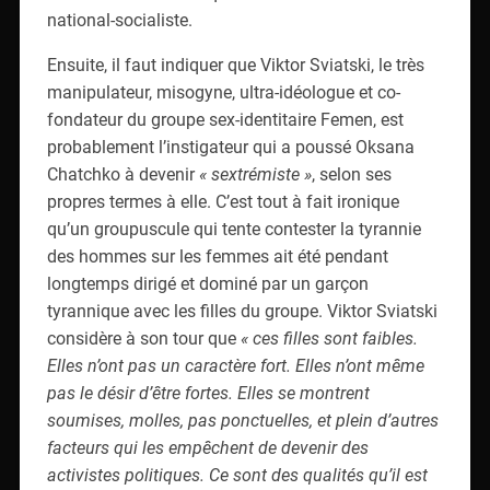
national-socialiste.
Ensuite, il faut indiquer que Viktor Sviatski, le très
manipulateur, misogyne, ultra-idéologue et co-
fondateur du groupe sex-identitaire Femen, est
probablement l’instigateur qui a poussé Oksana
Chatchko à devenir
« sextrémiste »
, selon ses
propres termes à elle. C’est tout à fait ironique
qu’un groupuscule qui tente contester la tyrannie
des hommes sur les femmes ait été pendant
longtemps dirigé et dominé par un garçon
tyrannique avec les filles du groupe. Viktor Sviatski
considère à son tour que
« ces filles sont faibles.
Elles n’ont pas un caractère fort. Elles n’ont même
pas le désir d’être fortes. Elles se montrent
soumises, molles, pas ponctuelles, et plein d’autres
facteurs qui les empêchent de devenir des
activistes politiques. Ce sont des qualités qu’il est