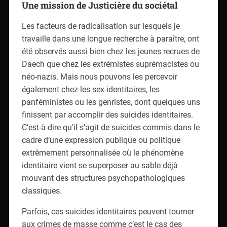
Une mission de Justicière du sociétal
Les facteurs de radicalisation sur lesquels je
travaille dans une longue recherche à paraître, ont
été observés aussi bien chez les jeunes recrues de
Daech que chez les extrémistes suprémacistes ou
néo-nazis. Mais nous pouvons les percevoir
également chez les sex-identitaires, les
panféministes ou les genristes, dont quelques uns
finissent par accomplir des suicides identitaires.
C’est-à-dire qu’il s’agit de suicides commis dans le
cadre d’une expression publique ou politique
extrêmement personnalisée où le phénomène
identitaire vient se superposer au sable déjà
mouvant des structures psychopathologiques
classiques.
Parfois, ces suicides identitaires peuvent tourner
aux crimes de masse comme c’est le cas des