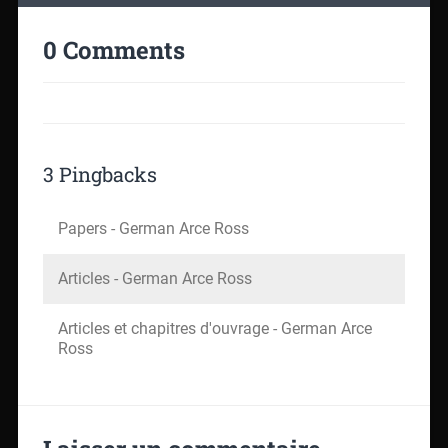
0 Comments
3 Pingbacks
Papers - German Arce Ross
Articles - German Arce Ross
Articles et chapitres d'ouvrage - German Arce
Ross