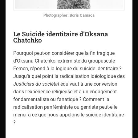
Photographer: Boris Camaca
Le Suicide identitaire d’Oksana
Chatchko
Pourquoi peut-on considérer que la fin tragique
d’Oksana Chatchko, extrémiste du groupuscule
Femen, répond à la logique du suicide identitaire ?
Jusqu’à quel point la radicalisation idéologique des
Justiciers du sociétal
équivaut à une conversion
dans l’expérience religieuse et à un engagement
fondamentaliste ou fanatique ? Comment la
radicalisation panféministe ou genriste peut-elle
mener à ce que nous appelons le suicide identitaire
?