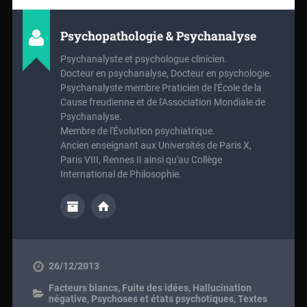
Psychopathologie & Psychanalyse
Psychanalyste et psychologue clinicien.
Docteur en psychanalyse, Docteur en psychologie.
Psychanalyste membre Praticien de l'École de la
Cause freudienne et de l'Association Mondiale de
Psychanalyse.
Membre de l'Évolution psychiatrique.
Ancien enseignant aux Universités de Paris X,
Paris VIII, Rennes II ainsi qu'au Collège
International de Philosophie.
26/12/2013
Facteurs blancs
,
Fuite des idées
,
Hallucination
négative
,
Psychoses et états psychotiques
,
Textes