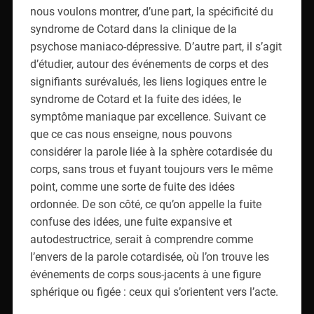
nous voulons montrer, d’une part, la spécificité du
syndrome de Cotard dans la clinique de la
psychose maniaco-dépressive. D’autre part, il s’agit
d’étudier, autour des événements de corps et des
signifiants surévalués, les liens logiques entre le
syndrome de Cotard et la fuite des idées, le
symptôme maniaque par excellence. Suivant ce
que ce cas nous enseigne, nous pouvons
considérer la parole liée à la sphère cotardisée du
corps, sans trous et fuyant toujours vers le même
point, comme une sorte de fuite des idées
ordonnée. De son côté, ce qu’on appelle la fuite
confuse des idées, une fuite expansive et
autodestructrice, serait à comprendre comme
l’envers de la parole cotardisée, où l’on trouve les
événements de corps sous-jacents à une figure
sphérique ou figée : ceux qui s’orientent vers l’acte.