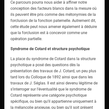
Ce parcours pourra nous aider à affiner notre
conception des facteurs blancs dans la mesure où
ils peuvent être pris comme des métonymies de la
forclusion de la fonction paternelle. Autrement dit,
cette étude peut nous amener également à déduire
que la forclusion est à concevoir comme une
opération partielle.
Syndrome de Cotard et structure psychotique
La place du syndrome de Cotard dans la structure
psychotique a posé des questions dès la
présentation des travaux de J. Cotard, un peu plus
tard lors du Colloque de 1892 ainsi que dans les
travaux de J. Séglas. Il est ainsi devenu légitime de
s’interroger sur l’éventualité que le syndrome de
Cotard représente une catégorie psychotique
spécifique, ou bien qu’il appartienne uniquement à
la mélancolie anxieuse, ou bien qu’il soit présent