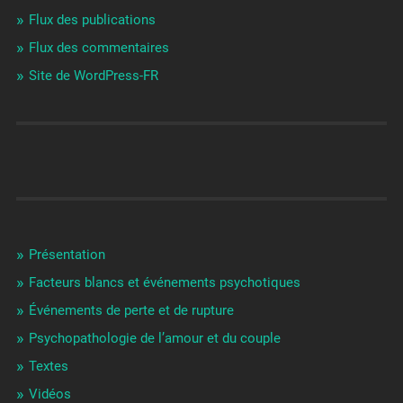
Flux des publications
Flux des commentaires
Site de WordPress-FR
Présentation
Facteurs blancs et événements psychotiques
Événements de perte et de rupture
Psychopathologie de l’amour et du couple
Textes
Vidéos