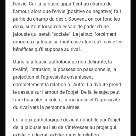
l’envie. Car la jalousie appartient au champ de
l’amour, alors que l’envie (positive ou négative) fait
partie du champ du désir. Souvent, on confond les
deux, surtout lorsqu’on essaie de parler d’une
jalousie qui serait “sociale”. Le jaloux, forcément
amoureux, jalouse sa maîtresse alors qu’il envie les
bénéfices qu’il suppose au rival.
Dans la jalousie pathologique non-délirante, la
rivalité, l’intrusion, la possession passionnelle, la
projection et l’agressivité envahissent
complètement la relation à l’Autre. La rivalité prend
le dessus sur l’amour de l’objet. De là, le sujet peut
faire basculer la colère, la méfiance et l’agressivité
du rival vers la personne aimée.
Le jaloux pathologique devient obnubilé par l’objet
de la jalousie au lieu de s’intéresser au projet qui
existe, ou devrait exister, dans la relation