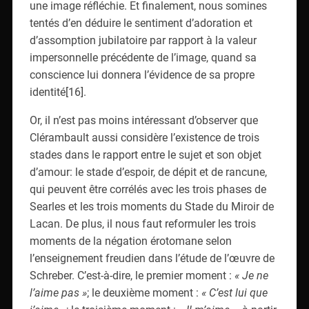
une image réfléchie. Et finalement, nous somines
tentés d’en déduire le sentiment d’adoration et
d’assomption jubilatoire par rapport à la valeur
impersonnelle précédente de l’image, quand sa
conscience lui donnera l’évidence de sa propre
identité[16].
Or, il n’est pas moins intéressant d’observer que
Clérambault aussi considère l’existence de trois
stades dans le rapport entre le sujet et son objet
d’amour: le stade d’espoir, de dépit et de rancune,
qui peuvent être corrélés avec les trois phases de
Searles et les trois moments du Stade du Miroir de
Lacan. De plus, il nous faut reformuler les trois
moments de la négation érotomane selon
l’enseignement freudien dans l’étude de l’œuvre de
Schreber. C’est-à-dire, le premier moment :
« Je ne
l’aime pas »
; le deuxième moment :
« C’est lui que