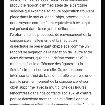
produit le rapport d’immédiateté de la certitude
sensible qui exclut de soi toute opposition trouvant
place dans le moi ou dans l’objet, processus que
nous voyons comme étant équivalent à celui qui
est présent dans la croyance délirante de
l’érotomanie. Le processus de renversement de la
conscience en elle-même et la médiation
dialectique se présentant chez Hegel comme un
rapport de négation de la négation de l’autre entre
deux éléments, qu’on peut définir comme : a) la
multiplicité et la différence des figures ; b) la
fluidité simple et universelle. Or, ce qui nous
intéresse ici c’est de faire un parallèle entre, d’une
part, le premier moment de la conscience, et son
objet supprimé, avec la multiplicité des figures
rencontrées dans nos contacts sociaux, et d’autre
part, le deuxième moment, objet affirmé dans la
suppression et négation du premier, avec la fluidité