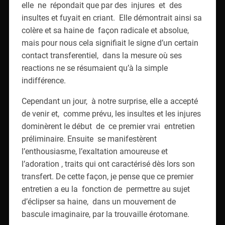
elle ne répondait que par des injures et des
insultes et fuyait en criant. Elle démontrait ainsi sa
colère et sa haine de façon radicale et absolue,
mais pour nous cela signifiait le signe d’un certain
contact transferentiel, dans la mesure où ses
reactions ne se résumaient qu’à la simple
indifférence.
Cependant un jour, à notre surprise, elle a accepté
de venir et, comme prévu, les insultes et les injures
dominèrent le début de ce premier vrai entretien
préliminaire. Ensuite se manifestèrent
l’enthousiasme, l’exaltation amoureuse et
l’adoration , traits qui ont caractérisé dès lors son
transfert. De cette façon, je pense que ce premier
entretien a eu la fonction de permettre au sujet
d’éclipser sa haine, dans un mouvement de
bascule imaginaire, par la trouvaille érotomane.