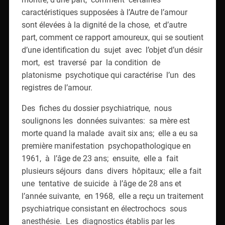
caractéristiques supposées à l’Autre de l’amour
sont élevées à la dignité de la chose, et d’autre
part, comment ce rapport amoureux, qui se soutient
d’une identification du sujet avec l’objet d’un désir
mort, est traversé par la condition de
platonisme psychotique qui caractérise l’un des
registres de l’amour.
Des fiches du dossier psychiatrique, nous
soulignons les données suivantes: sa mère est
morte quand la malade avait six ans; elle a eu sa
première manifestation psychopathologique en
1961, à l’âge de 23 ans; ensuite, elle a fait
plusieurs séjours dans divers hôpitaux; elle a fait
une tentative de suicide à l’âge de 28 ans et
l’année suivante, en 1968, elle a reçu un traitement
psychiatrique consistant en électrochocs sous
anesthésie. Les diagnostics établis par les