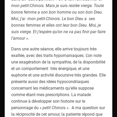
mon petit-Chinois. Mais je suis restée vierge. Toute
bonne femme a son bon homme ou son bon Dieu.
Moi, j’ai mon petit-Chinois. Le bon Dieu a ses
bonnes femmes et elles ont leur bon Dieu. Moi, je
suis vierge. Et j’espère qu’on ne va pas finir par faire
l’amour »
.
Dans une autre séance, elle arrive toujours très
exaltée, avec des traits hypomaniaques. L’on note
une exagération de la sympathie, de la disponibilité
et un comportement très énergique, et une
euphorie et une activité discursive très grandes. Elle
présente aussi des idées hypocondriaques
concernant les médicaments qu’elle suppose
comme étant mes prescriptions. La malade
continue à développer son histoire sur le
personnage du
« petit Chinois »
. A ma question sur
la réciprocité de cet amour, la patiente répond que