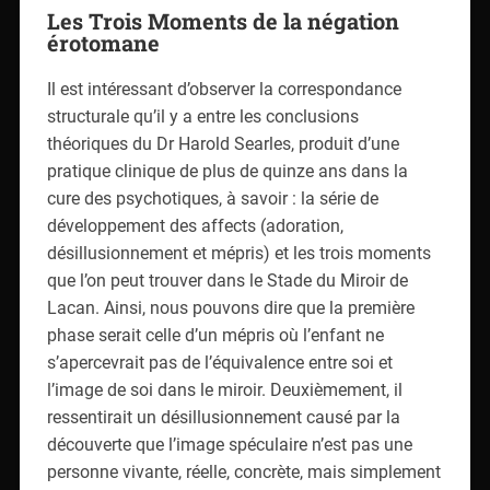
Les Trois Moments de la négation
érotomane
Il est intéressant d’observer la correspondance
structurale qu’il y a entre les conclusions
théoriques du Dr Harold Searles, produit d’une
pratique clinique de plus de quinze ans dans la
cure des psychotiques, à savoir : la série de
développement des affects (adoration,
désillusionnement et mépris) et les trois moments
que l’on peut trouver dans le Stade du Miroir de
Lacan. Ainsi, nous pouvons dire que la première
phase serait celle d’un mépris où l’enfant ne
s’apercevrait pas de l’équivalence entre soi et
l’image de soi dans le miroir. Deuxièmement, il
ressentirait un désillusionnement causé par la
découverte que l’image spéculaire n’est pas une
personne vivante, réelle, concrète, mais simplement