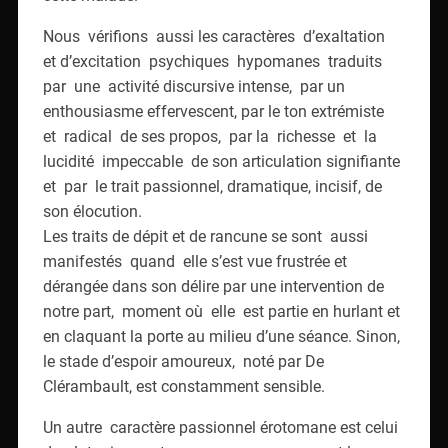
Nous vérifions aussi les caractères d’exaltation
et d’excitation psychiques hypomanes traduits
par une activité discursive intense, par un
enthousiasme effervescent, par le ton extrémiste
et radical de ses propos, par la richesse et la
lucidité impeccable de son articulation signifiante
et par le trait passionnel, dramatique, incisif, de
son élocution.
Les traits de dépit et de rancune se sont aussi
manifestés quand elle s’est vue frustrée et
dérangée dans son délire par une intervention de
notre part, moment où elle est partie en hurlant et
en claquant la porte au milieu d’une séance. Sinon,
le stade d’espoir amoureux, noté par De
Clérambault, est constamment sensible.
Un autre caractère passionnel érotomane est celui