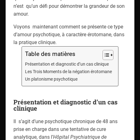
n’est qu’un défi pour démontrer la grandeur de son
amour.
Voyons maintenant comment se présente ce type
d’amour psychotique, à caractère érotomane, dans
la pratique clinique.
Table des matières
Présentation et diagnostic d’un cas clinique
Les Trois Moments de la négation érotomane
Un platonisme psychotique
Présentation et diagnostic d’un cas
clinique
Il s’agit d’une psychotique chronique de 48 ans
prise en charge dans une tentative de cure
analytique, dans l’
Hôpital Psychiatrique de