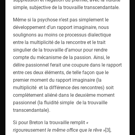
simple, subjective de la trouvaille transcendantale.
Même si la psychose n’est pas simplement le
développement d’un rapport imaginaire, nous
soulignons au moins ce processus dialectique
entre la multiplicité de la rencontre et le trait
singulier de la trouvaille d’amour pour rendre
compte du mécanisme de la passion. Ainsi, le
délire passionnel ferait une coupure dans le rapport
entre ces deux éléments, de telle façon que le
premier moment du rapport imaginaire (la
multiplicité et la différence des rencontres) soit
complètement aliéné dans le deuxième moment
passionnel (la fluidité simple de la trouvaille
transcendantale).
Si pour Breton la trouvaille remplit
«
rigoureusement le même office que le rêve »
[3],