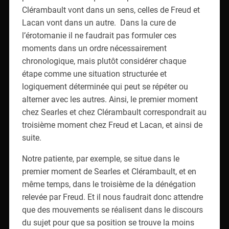
Clérambault vont dans un sens, celles de Freud et
Lacan vont dans un autre. Dans la cure de
l’érotomanie il ne faudrait pas formuler ces
moments dans un ordre nécessairement
chronologique, mais plutôt considérer chaque
étape comme une situation structurée et
logiquement déterminée qui peut se répéter ou
alterner avec les autres. Ainsi, le premier moment
chez Searles et chez Clérambault correspondrait au
troisième moment chez Freud et Lacan, et ainsi de
suite.
Notre patiente, par exemple, se situe dans le
premier moment de Searles et Clérambault, et en
même temps, dans le troisième de la dénégation
relevée par Freud. Et il nous faudrait donc attendre
que des mouvements se réalisent dans le discours
du sujet pour que sa position se trouve la moins