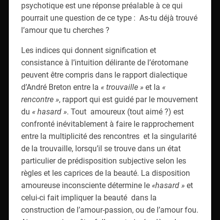
psychotique est une réponse préalable à ce qui
pourrait une question de ce type : As-tu déjà trouvé
l’amour que tu cherches ?
Les indices qui donnent signification et
consistance à l’intuition délirante de l’érotomane
peuvent être compris dans le rapport dialectique
d’André Breton entre la
« trouvaille »
et la
«
rencontre »
, rapport qui est guidé par le mouvement
du
« hasard »
. Tout amoureux (tout aimé ?) est
confronté inévitablement à faire le rapprochement
entre la multiplicité des rencontres et la singularité
de la trouvaille, lorsqu’il se trouve dans un état
particulier de prédisposition subjective selon les
règles et les caprices de la beauté. La disposition
amoureuse inconsciente détermine le
«hasard »
et
celui-ci fait impliquer la beauté dans la
construction de l’amour-passion, ou de l’amour fou.