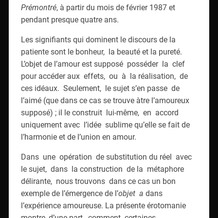
Prémontré
, à partir du mois de février 1987 et
pendant presque quatre ans.
Les signifiants qui dominent le discours de la
patiente sont le bonheur, la beauté et la pureté.
L’objet de l’amour est supposé posséder la clef
pour accéder aux effets, ou à la réalisation, de
ces idéaux. Seulement, le sujet s’en passe de
l’aimé (que dans ce cas se trouve àtre l’amoureux
supposé) ; il le construit lui-même, en accord
uniquement avec l’idée sublime qu’elle se fait de
l’harmonie et de l’union en amour.
Dans une opération de substitution du réel avec
le sujet, dans la construction de la métaphore
délirante, nous trouvons dans ce cas un bon
exemple de l’émergence de l’
objet a
dans
l’expérience amoureuse. La présente érotomanie
montre, d’une part, comment certaines