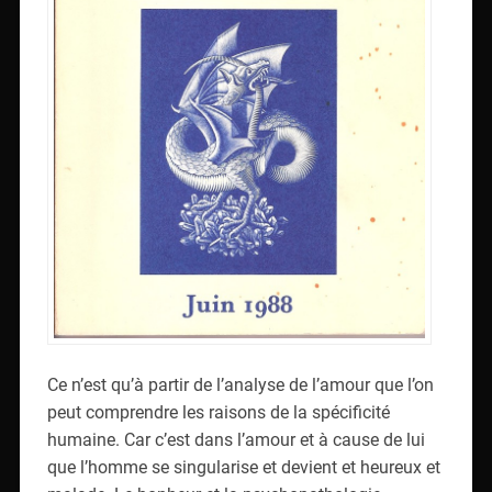
Ce n’est qu’à partir de l’analyse de l’amour que l’on
peut comprendre les raisons de la spécificité
humaine. Car c’est dans l’amour et à cause de lui
que l’homme se singularise et devient et heureux et