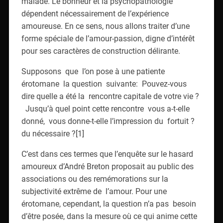
malade. Le bonheur et la psychopathologie
dépendent nécessairement de l’expérience
amoureuse. En ce sens, nous allons traiter d’une
forme spéciale de l’amour-passion, digne d’intérêt
pour ses caractères de construction délirante.
Supposons que l’on pose à une patiente
érotomane la question suivante: Pouvez-vous
dire quelle a été la rencontre capitale de votre vie ?
Jusqu’à quel point cette rencontre vous a-t-elle
donné, vous donne-t-elle l’impression du fortuit ?
du nécessaire ?[1]
C’est dans ces termes que l’enquête sur le hasard
amoureux d’André Breton proposait au public des
associations ou des remémorations sur la
subjectivité extrême de l’amour. Pour une
érotomane, cependant, la question n’a pas besoin
d’être posée, dans la mesure où ce qui anime cette