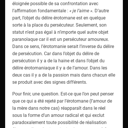
éloignée possible de sa confrontation avec
l’affirmation fondamentale :
« je l’aime »
. D’autre
part, l’objet du délire érotomane est en quelque
sorte à la place du persécuteur. Seulement, son
statut n’est pas égal à n’importe quel autre objet
paranoïaque car il est un persécuteur amoureux.
Dans ce sens, l’érotomanie serait l’inverse du délire
de persécution. Car dans l’objet du délire de
persécution il y a de la haine et dans l’objet du
délire érotomaniaque il y a de l’amour. Dans les
deux cas il y a de la passion mais dans chacun elle
se produit avec des signes différents.
Pour finir, une question. Est-ce que l’on peut penser
que ce qui a été rejeté par l’érotomane (l’amour de
la mère dans notre cas) réapparaît dans le réel
sous la forme d’un amour radical et qui exclut
paradoxalement toute possibilité de réalisation