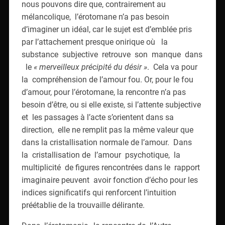
nous pouvons dire que, contrairement au
mélancolique, l’érotomane n’a pas besoin
d’imaginer un idéal, car le sujet est d’emblée pris
par l’attachement presque onirique où la
substance subjective retrouve son manque dans
le
« merveilleux précipité du désir »
. Cela va pour
la compréhension de l’amour fou. Or, pour le fou
d’amour, pour l’érotomane, la rencontre n’a pas
besoin d’être, ou si elle existe, si l’attente subjective
et les passages à l’acte s’orientent dans sa
direction, elle ne remplit pas la même valeur que
dans la cristallisation normale de l’amour. Dans
la cristallisation de l’amour psychotique, la
multiplicité de figures rencontrées dans le rapport
imaginaire peuvent avoir fonction d’écho pour les
indices significatifs qui renforcent l’intuition
préétablie de la trouvaille délirante.