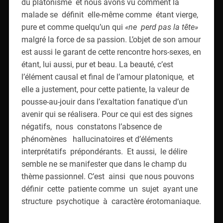
du platonisme et nous avons vu comment la
malade se définit elle-même comme étant vierge,
pure et comme quelqu’un qui
«ne perd pas la tête»
malgré la force de sa passion. L’objet de son amour
est aussi le garant de cette rencontre hors-sexes, en
étant, lui aussi, pur et beau. La beauté, c’est
l’élément causal et final de l’amour platonique, et
elle a justement, pour cette patiente, la valeur de
pousse-au-jouir dans l’exaltation fanatique d’un
avenir qui se réalisera. Pour ce qui est des signes
négatifs, nous constatons l’absence de
phénomènes hallucinatoires et d’éléments
interprétatifs prépondérants. Et aussi, le délire
semble ne se manifester que dans le champ du
thème passionnel. C’est ainsi que nous pouvons
définir cette patiente comme un sujet ayant une
structure psychotique à caractère érotomaniaque.