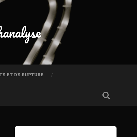
hanalyse
TE ET DE RUPTURE