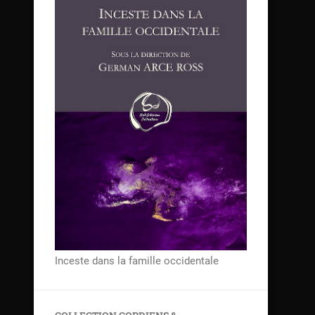
Inceste dans la famille occidentale