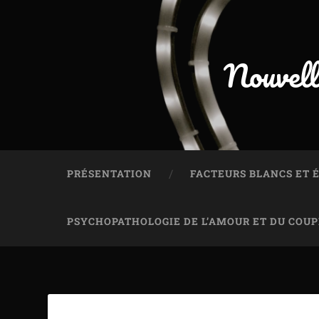
Nouvell
PRÉSENTATION
FACTEURS BLANCS ET
PSYCHOPATHOLOGIE DE L’AMOUR ET DU COUP