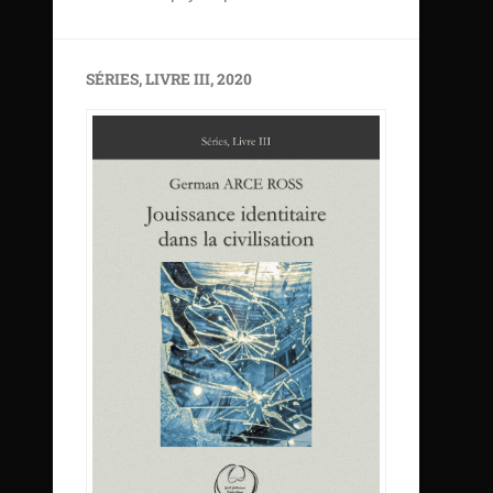
SÉRIES, LIVRE III, 2020