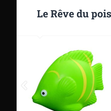
Le Rêve du pois