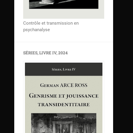
Contrôle et transmission en
psychanalyse
SÉRIES, LIVRE IV, 2024