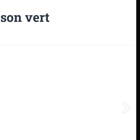
son vert