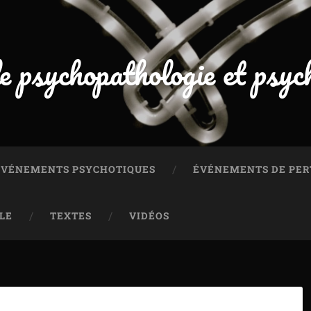
e psychopathologie et psyc
 ÉVÉNEMENTS PSYCHOTIQUES
ÉVÉNEMENTS DE PER
LE
TEXTES
VIDÉOS