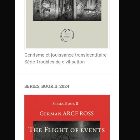
Genrisme et jouissance transidentitaire
Série Troubles de civilisation
SERIES, BOOK II, 2024