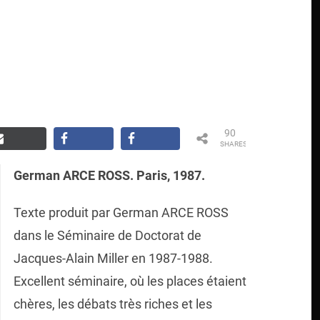
90
SHARES
German ARCE ROSS. Paris, 1987.
Texte produit par German ARCE ROSS
dans le Séminaire de Doctorat de
Jacques-Alain Miller en 1987-1988.
Excellent séminaire, où les places étaient
chères, les débats très riches et les