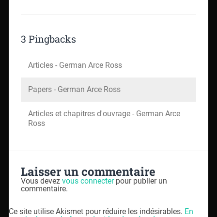
3 Pingbacks
Articles - German Arce Ross
Papers - German Arce Ross
Articles et chapitres d'ouvrage - German Arce
Ross
Laisser un commentaire
Vous devez
vous connecter
pour publier un
commentaire.
Ce site utilise Akismet pour réduire les indésirables.
En