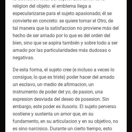
religion del objeto: el emblema llega a
especularizarse para el sujeto apasionado; él se
convierte en concreto: se quiere tomar el Otro, de
tal manera que la satisfaccion no proviene más del
hecho de ser amado por lo que es del orden del
bien, sino que se aspira también y sobre todo a ser
amado por las particularidades más dudosas o
negativas.
De esta forma, el sujeto cree (e incluso a veces lo
consigue, lo que es triste) poder hacer del amado
un esclavo, un medio de afirmacion, un
instrumento de poder del yo, de pasion, una
expresion desviada del deseo de posesion. Sin
embargo, este poder es ilusorio. El sujeto perverso
sostiene y sustenta un amor que, en su
fundamento, en su articulacion y en su objetivo, no
es sino narcisico. Durante un cierto tiempo, esto