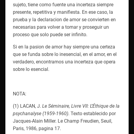
sujeto, tiene como fuente una incerteza siempre
presente, repetitiva y manifiesta. En ese caso, la
prueba y la declaracion de amor se convierten en
necesarias para volver a tomar y proseguir un
proceso que solo puede ser infinito.
Si en la pasion de amor hay siempre una certeza
que se funda sobre lo inesencial, en el amor, en el
verdadero, encontramos una incerteza que opera
sobre lo esencial.
NOTA:
(1) LACAN, J.
Le Séminaire, Livre VII: L’Éthique de la
psychanalyse (1959-1960)
. Texto establecido por
Jacques-Alain Miller. Le Champ Freudien, Seuil,
Paris, 1986, pagina 17.