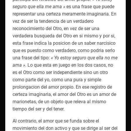
seguro que ella me ama »
es una frase que puede
representar una certeza meramente imaginaria. En
vez de ser la tendencia de un verdadero
reconocimiento del Otro, en vez de ser una
verdadera busqueda del Otro en si mismo y por si,
esta frase indica la posicion de un saber narcisico
que es puesto como verdadero, como podria serlo
una frase del tipo:
« Yo estoy seguro que ella no me
ama »
. Lo que esta en juego en los dos casos, no
es el Otro como ser independiente sino un otro
como parte del yo, como una pura y simple
prolongacion del amor propio. En ese registro de
certeza imaginaria, el amor del Otro es un amor de
marionetas, de un objeto que releva al mismo
tiempo del ser y deI tener.
Al contrario, el amor que se funda sobre el
movimiento del don activo y que se dirige al ser del