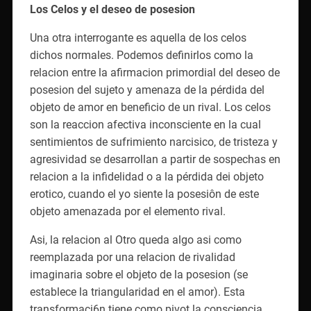
Los Celos y el deseo de posesion
Una otra interrogante es aquella de los celos
dichos normales. Podemos definirlos como la
relacion entre la afirmacion primordial del deseo de
posesion del sujeto y amenaza de la pérdida del
objeto de amor en beneficio de un rival. Los celos
son la reaccion afectiva inconsciente en la cual
sentimientos de sufrimiento narcisico, de tristeza y
agresividad se desarrollan a partir de sospechas en
relacion a la infidelidad o a la pérdida dei objeto
erotico, cuando el yo siente la posesiôn de este
objeto amenazada por el elemento rival.
Asi, la relacion al Otro queda algo asi como
reemplazada por una relacion de rivalidad
imaginaria sobre el objeto de la posesion (se
establece la triangularidad en el amor). Esta
transformaci6n tiene como pivot la consciencia