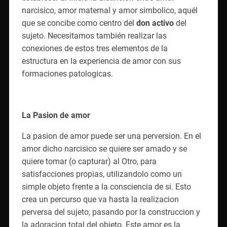
narcisico, amor maternal y amor simbolico, aquél
que se concibe como centro del
don activo
del
sujeto. Necesitamos también realizar las
conexiones de estos tres elementos de la
estructura en la experiencia de amor con sus
formaciones patologicas.
La Pasion de amor
La pasion de amor puede ser una perversion. En el
amor dicho narcisico se quiere ser amado y se
quiere tomar (o capturar) al Otro, para
satisfacciones propias, utilizandolo como un
simple objeto frente a la consciencia de si. Esto
crea un percurso que va hasta la realizacion
perversa del sujeto, pasando por la construccion y
la adoracion total del objeto. Este amor es la