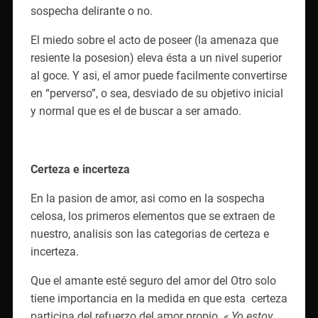
sospecha delirante o no.
El miedo sobre el acto de poseer (la amenaza que
resiente la posesion) eleva ésta a un nivel superior
al goce. Y asi, el amor puede facilmente convertirse
en “perverso”, o sea, desviado de su objetivo inicial
y normal que es el de buscar a ser amado.
Certeza e incerteza
En la pasion de amor, asi como en la sospecha
celosa, los primeros elementos que se extraen de
nuestro, analisis son las categorias de certeza e
incerteza.
Que el amante esté seguro del amor del Otro solo
tiene importancia en la medida en que esta certeza
participa del refuerzo del amor propio.
« Yo estoy