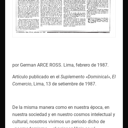
por German ARCE ROSS. Lima, febrero de 1987.
Artículo publicado en el
Suplemento «Dominical»
,
El
Comercio
, Lima, 13 de setiembre de 1987.
De la misma manera como en nuestra época, en
nuestra sociedad y en nuestro cosmos intelectual y
cultural, nosotros vivimos un periodo dicho de