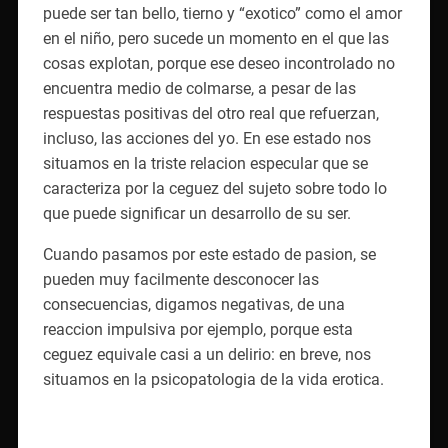
puede ser tan bello, tierno y “exotico” como el amor
en el niño, pero sucede un momento en el que las
cosas explotan, porque ese deseo incontrolado no
encuentra medio de colmarse, a pesar de las
respuestas positivas del otro real que refuerzan,
incluso, las acciones del yo. En ese estado nos
situamos en la triste relacion especular que se
caracteriza por la ceguez del sujeto sobre todo lo
que puede significar un desarrollo de su ser.
Cuando pasamos por este estado de pasion, se
pueden muy facilmente desconocer las
consecuencias, digamos negativas, de una
reaccion impulsiva por ejemplo, porque esta
ceguez equivale casi a un delirio: en breve, nos
situamos en la psicopatologia de la vida erotica.