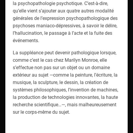
la psychopathologie psychotique. C’est-à-dire,
qu’elle vient s’ajouter aux quatre autres modalité
générales de l’expression psychopathologique des
psychoses maniaco-dépressives, à savoir le délire,
l’hallucination, le passage à l’acte et la fuite des
événements.
La suppléance peut devenir pathologique lorsque,
comme c’est le cas chez Marilyn Monroe, elle
s’effectue non pas sur un objet ou un domaine
extérieur au sujet —comme la peinture, l’écriture, la
musique, la sculpture, le dessin, la création de
systèmes philosophiques, l’invention de machines,
la production de technologies innovantes, la haute
recherche scientifique…—, mais malheureusement
sur le corps-même du sujet.