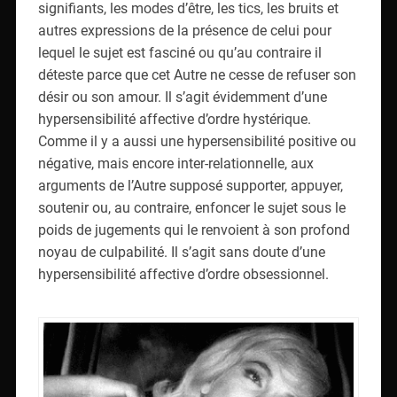
signifiants, les modes d’être, les tics, les bruits et
autres expressions de la présence de celui pour
lequel le sujet est fasciné ou qu’au contraire il
déteste parce que cet Autre ne cesse de refuser son
désir ou son amour. Il s’agit évidemment d’une
hypersensibilité affective d’ordre hystérique.
Comme il y a aussi une hypersensibilité positive ou
négative, mais encore inter-relationnelle, aux
arguments de l’Autre supposé supporter, appuyer,
soutenir ou, au contraire, enfoncer le sujet sous le
poids de jugements qui le renvoient à son profond
noyau de culpabilité. Il s’agit sans doute d’une
hypersensibilité affective d’ordre obsessionnel.