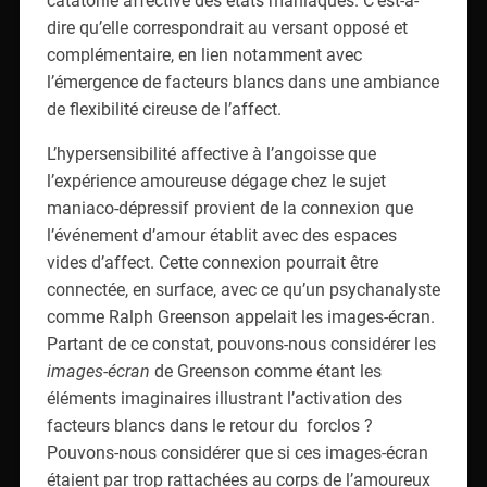
dire qu’elle correspondrait au versant opposé et
complémentaire, en lien notamment avec
l’émergence de facteurs blancs dans une ambiance
de flexibilité cireuse de l’affect.
L’hypersensibilité affective à l’angoisse que
l’expérience amoureuse dégage chez le sujet
maniaco-dépressif provient de la connexion que
l’événement d’amour établit avec des espaces
vides d’affect. Cette connexion pourrait être
connectée, en surface, avec ce qu’un psychanalyste
comme Ralph Greenson appelait les images-écran.
Partant de ce constat, pouvons-nous considérer les
images-écran
de Greenson comme étant les
éléments imaginaires illustrant l’activation des
facteurs blancs dans le retour du forclos ?
Pouvons-nous considérer que si ces images-écran
étaient par trop rattachées au corps de l’amoureux