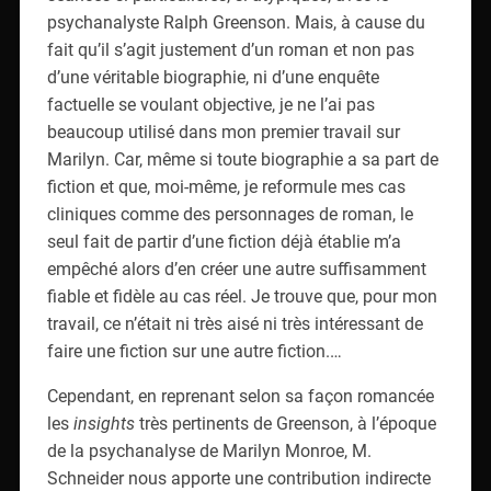
psychanalyste Ralph Greenson. Mais, à cause du
fait qu’il s’agit justement d’un roman et non pas
d’une véritable biographie, ni d’une enquête
factuelle se voulant objective, je ne l’ai pas
beaucoup utilisé dans mon premier travail sur
Marilyn. Car, même si toute biographie a sa part de
fiction et que, moi-même, je reformule mes cas
cliniques comme des personnages de roman, le
seul fait de partir d’une fiction déjà établie m’a
empêché alors d’en créer une autre suffisamment
fiable et fidèle au cas réel. Je trouve que, pour mon
travail, ce n’était ni très aisé ni très intéressant de
faire une fiction sur une autre fiction.…
Cependant, en reprenant selon sa façon romancée
les
insights
très pertinents de Greenson, à l’époque
de la psychanalyse de Marilyn Monroe, M.
Schneider nous apporte une contribution indirecte