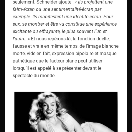
seulement. Schneider ajoute :
« ils projettent une
faim-écran ou une sentimentalité-écran par
exemple. Ils manifestent une identité-écran. Pour
eux, se montrer et être vu constitue une expérience
excitante ou effrayante, le plus souvent l’un et
l’autre. »
Et nous repérons-là, la fonction duelle,
fausse et vraie en même temps, de l’image blanche,
morte, vide en fait, expression bipolaire et masque
pathétique que le facteur blanc peut utiliser
lorsqu’il est appelé à se présenter devant le
spectacle du monde.