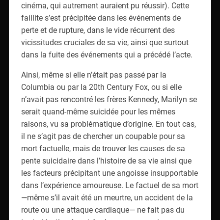
cinéma, qui autrement auraient pu réussir). Cette
faillite s’est précipitée dans les événements de
perte et de rupture, dans le vide récurrent des
vicissitudes cruciales de sa vie, ainsi que surtout
dans la fuite des événements qui a précédé l’acte.
Ainsi, même si elle n’était pas passé par la
Columbia ou par la 20th Century Fox, ou si elle
n’avait pas rencontré les frères Kennedy, Marilyn se
serait quand-même suicidée pour les mêmes
raisons, vu sa problématique d’origine. En tout cas,
il ne s’agit pas de chercher un coupable pour sa
mort factuelle, mais de trouver les causes de sa
pente suicidaire dans l’histoire de sa vie ainsi que
les facteurs précipitant une angoisse insupportable
dans l’expérience amoureuse. Le factuel de sa mort
—même s’il avait été un meurtre, un accident de la
route ou une attaque cardiaque— ne fait pas du