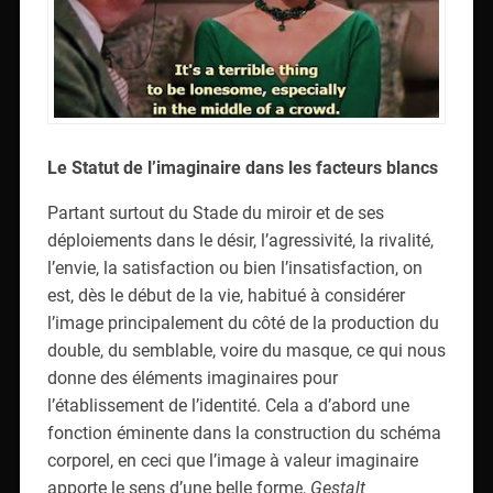
Le Statut de l’imaginaire dans les facteurs blancs
Partant surtout du Stade du miroir et de ses
déploiements dans le désir, l’agressivité, la rivalité,
l’envie, la satisfaction ou bien l’insatisfaction, on
est, dès le début de la vie, habitué à considérer
l’image principalement du côté de la production du
double, du semblable, voire du masque, ce qui nous
donne des éléments imaginaires pour
l’établissement de l’identité. Cela a d’abord une
fonction éminente dans la construction du schéma
corporel, en ceci que l’image à valeur imaginaire
apporte le sens d’une belle forme,
Gestalt