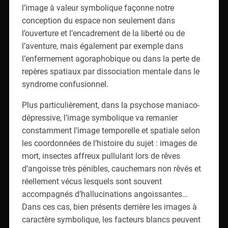
l’image à valeur symbolique façonne notre
conception du espace non seulement dans
l’ouverture et l’encadrement de la liberté ou de
l’aventure, mais également par exemple dans
l’enfermement agoraphobique ou dans la perte de
repères spatiaux par dissociation mentale dans le
syndrome confusionnel.
Plus particulièrement, dans la psychose maniaco-
dépressive, l’image symbolique va remanier
constamment l’image temporelle et spatiale selon
les coordonnées de l’histoire du sujet : images de
mort, insectes affreux pullulant lors de rêves
d’angoisse très pénibles, cauchemars non rêvés et
réellement vécus lesquels sont souvent
accompagnés d’hallucinations angoissantes…
Dans ces cas, bien présents derrière les images à
caractère symbolique, les facteurs blancs peuvent