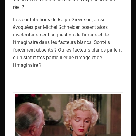
réel ?
Les contributions de Ralph Greenson, ainsi
évoquées par Michel Schneider, posent alors
involontairement la question de l’image et de
l’imaginaire dans les facteurs blancs. Sont-ils
forcément absents ? Ou les facteurs blancs parlent
d’un statut très particulier de l’image et de
l’imaginaire ?