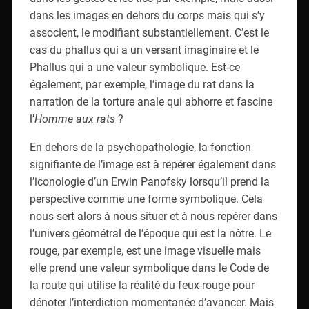
dans les images en dehors du corps mais qui s’y
associent, le modifiant substantiellement. C’est le
cas du phallus qui a un versant imaginaire et le
Phallus qui a une valeur symbolique. Est-ce
également, par exemple, l’image du rat dans la
narration de la torture anale qui abhorre et fascine
l’
Homme aux rats
?
En dehors de la psychopathologie, la fonction
signifiante de l’image est à repérer également dans
l’iconologie d’un Erwin Panofsky lorsqu’il prend la
perspective comme une forme symbolique. Cela
nous sert alors à nous situer et à nous repérer dans
l’univers géométral de l’époque qui est la nôtre. Le
rouge, par exemple, est une image visuelle mais
elle prend une valeur symbolique dans le Code de
la route qui utilise la réalité du feux-rouge pour
dénoter l’interdiction momentanée d’avancer. Mais