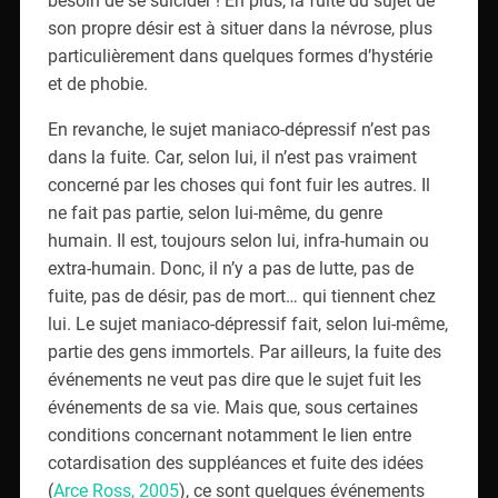
son propre désir est à situer dans la névrose, plus
particulièrement dans quelques formes d’hystérie
et de phobie.
En revanche, le sujet maniaco-dépressif n’est pas
dans la fuite. Car, selon lui, il n’est pas vraiment
concerné par les choses qui font fuir les autres. Il
ne fait pas partie, selon lui-même, du genre
humain. Il est, toujours selon lui, infra-humain ou
extra-humain. Donc, il n’y a pas de lutte, pas de
fuite, pas de désir, pas de mort… qui tiennent chez
lui. Le sujet maniaco-dépressif fait, selon lui-même,
partie des gens immortels. Par ailleurs, la fuite des
événements ne veut pas dire que le sujet fuit les
événements de sa vie. Mais que, sous certaines
conditions concernant notamment le lien entre
cotardisation des suppléances et fuite des idées
(
Arce Ross, 2005
), ce sont quelques événements