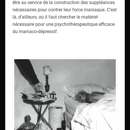
être au service de la construction des suppléances
nécessaires pour contrer leur force maniaque. C’est
là, d’ailleurs, où il faut chercher le matériel
nécessaire pour une psychothérapeutique efficace
du maniaco-dépressif.