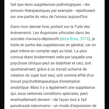
fait que leurs suppléances pathologiques —les
amours thérapeutiques par exemple– rejaillissent
sur une partie du vécu de l’amour aujourd’hui.
Dans mon dernier livre, portant sur
la Fuite des
événements. Les Angoisses altruistes dans les
suicides maniaco-dépressifs
(
Arce Ross, 2016
), je
traite en partie des suppléances en général, car on
peut même en compter sept au total. La plus
connue étant évidemment celle par laquelle une
psychose clinique peut se stabiliser et ceci, soit
spontanément, grâce à un travail acharné de
création du sujet tout seul, soit comme effet d’un
travail psychothérapeutique d’orientation
analytique. Mais il y a également une suppléance
qui, sous certaines conditions spéciales, peut
éventuellement devenir —de façon tout à fait
paradoxale néanmoins— un mode d’expression de