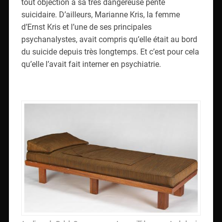
tout objection à sa très dangereuse pente
suicidaire. D’ailleurs, Marianne Kris, la femme
d’Ernst Kris et l’une de ses principales
psychanalystes, avait compris qu’elle était au bord
du suicide depuis très longtemps. Et c’est pour cela
qu’elle l’avait fait interner en psychiatrie.