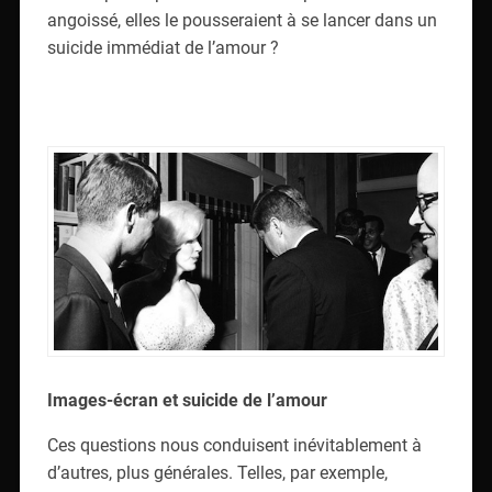
angoissé, elles le pousseraient à se lancer dans un
suicide immédiat de l’amour ?
Images-écran et suicide de l’amour
Ces questions nous conduisent inévitablement à
d’autres, plus générales. Telles, par exemple,