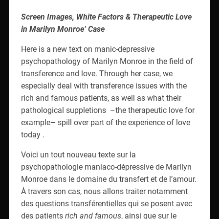
Screen Images, White Factors & Therapeutic Love
in Marilyn Monroe’ Case
Here is a new text on manic-depressive
psychopathology of Marilyn Monroe in the field of
transference and love. Through her case, we
especially deal with transference issues with the
rich and famous patients, as well as what their
pathological suppletions –the therapeutic love for
example– spill over part of the experience of love
today .
Voici un tout nouveau texte sur la
psychopathologie maniaco-dépressive de Marilyn
Monroe dans le domaine du transfert et de l’amour.
À travers son cas, nous allons traiter notamment
des questions transférentielles qui se posent avec
des patients
rich and famous
, ainsi que sur le