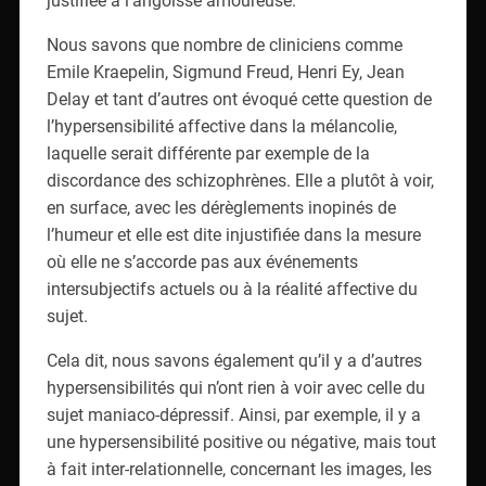
Nous savons que nombre de cliniciens comme
Emile Kraepelin, Sigmund Freud, Henri Ey, Jean
Delay et tant d’autres ont évoqué cette question de
l’hypersensibilité affective dans la mélancolie,
laquelle serait différente par exemple de la
discordance des schizophrènes. Elle a plutôt à voir,
en surface, avec les dérèglements inopinés de
l’humeur et elle est dite injustifiée dans la mesure
où elle ne s’accorde pas aux événements
intersubjectifs actuels ou à la réalité affective du
sujet.
Cela dit, nous savons également qu’il y a d’autres
hypersensibilités qui n’ont rien à voir avec celle du
sujet maniaco-dépressif. Ainsi, par exemple, il y a
une hypersensibilité positive ou négative, mais tout
à fait inter-relationnelle, concernant les images, les