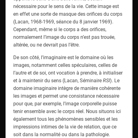
nécessaire pour le sens de la vie. Cette image est
en effet une sorte de masque des orifices du corps
(Lacan, 1968-1969, séance du 8 janvier 1969).
Cependant, même si le corps a des orifices,
normalement l’image du corps n’est pas trouée,
altérée, ou ne devrait pas l’être.
De son côté, l’imaginaire est le domaine où les
images, notamment celles spéculaires, celles de
l’autre et de soi, ont vocation à prendre, à initialiser
et à maintenir du sens (Lacan, Séminaire
RSI
). Le
domaine imaginaire intègre de manière cohérente
les images et permet une consistance nécessaire
pour que, par exemple, l’image corporelle puisse
tenir ensemble avec le corps réel. Nous situons ici
également tous les phénomènes sensibles et les
impressions intimes de la vie de relation, que ce
soit dans la normalité ou dans la pathologie.