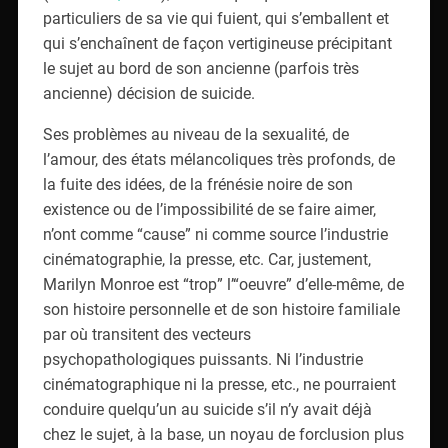
particuliers de sa vie qui fuient, qui s’emballent et
qui s’enchaînent de façon vertigineuse précipitant
le sujet au bord de son ancienne (parfois très
ancienne) décision de suicide.
Ses problèmes au niveau de la sexualité, de
l’amour, des états mélancoliques très profonds, de
la fuite des idées, de la frénésie noire de son
existence ou de l’impossibilité de se faire aimer,
n’ont comme “cause” ni comme source l’industrie
cinématographie, la presse, etc. Car, justement,
Marilyn Monroe est “trop” l’“oeuvre” d’elle-même, de
son histoire personnelle et de son histoire familiale
par où transitent des vecteurs
psychopathologiques puissants. Ni l’industrie
cinématographique ni la presse, etc., ne pourraient
conduire quelqu’un au suicide s’il n’y avait déjà
chez le sujet, à la base, un noyau de forclusion plus