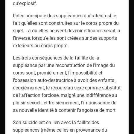
qu’explosif.
L’idée principale des suppléances qui ratent est le
fait qu’elles sont construites sur le corps propre du
sujet. Là où elles peuvent devenir efficaces serait, à
l’inverse, lorsqu’elles sont créées sur des supports
extérieurs au corps propre.
Les trois conséquences de la faillite de la
suppléance par une reconstruction de l’image du
corps sont, premièrement, l’impossibilité et
l’obsession auto-destructrice à avoir des enfants ;
deuxièmement, le recours au sexe comme substitut
de l’affection forclose, malgré une indifférence au
plaisir sexuel ; et troisièmement, l’impuissance de
sa nouvelle identité à contenir l’angoisse de mort.
Son suicide est en lien avec la faillite des
suppléances (même celles en provenance du