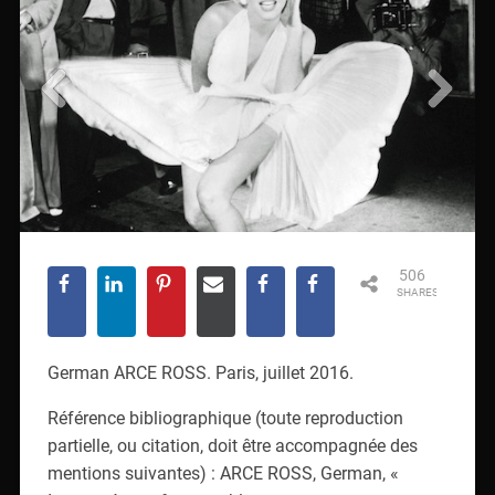
506
SHARES
German ARCE ROSS. Paris, juillet 2016.
Référence bibliographique (toute reproduction
partielle, ou citation, doit être accompagnée des
mentions suivantes) : ARCE ROSS, German, «