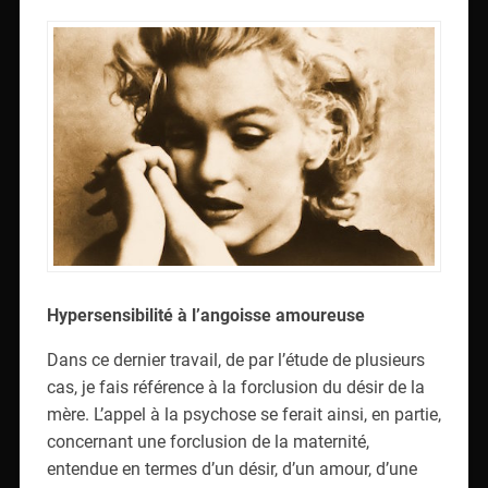
Hypersensibilité à l’angoisse amoureuse
Dans ce dernier travail, de par l’étude de plusieurs
cas, je fais référence à la forclusion du désir de la
mère. L’appel à la psychose se ferait ainsi, en partie,
concernant une forclusion de la maternité,
entendue en termes d’un désir, d’un amour, d’une