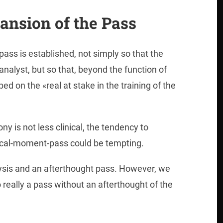
ansion of the Pass
pass is established, not simply so that the
analyst, but so that, beyond the function of
ped on the «real at stake in the training of the
y is not less clinical, the tendency to
nical-moment-pass could be tempting.
lysis and an afterthought pass. However, we
o really a pass without an afterthought of the