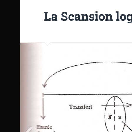
La Scansion log