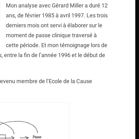
Mon analyse avec Gérard Miller a duré 12
ans, de février 1985 à avril 1997. Les trois
derniers mois ont servi à élaborer sur le
moment de passe clinique traversé à
cette période. Et mon témoignage lors de
, entre la fin de l’année 1996 et le début de
s devenu membre de l’Ecole de la Cause