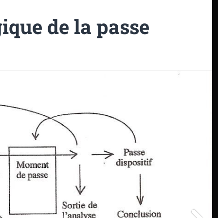
ique de la passe