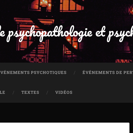
e psychopathologie et psyc
 ÉVÉNEMENTS PSYCHOTIQUES
ÉVÉNEMENTS DE PER
LE
TEXTES
VIDÉOS