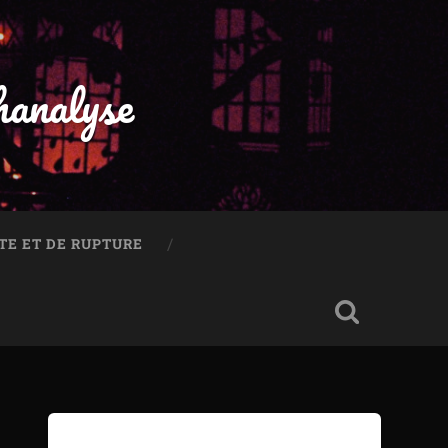
hanalyse
TE ET DE RUPTURE