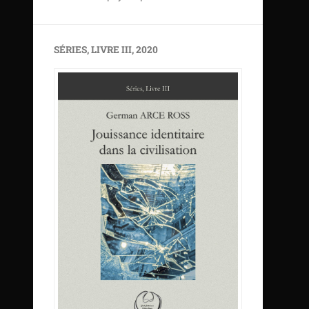
SÉRIES, LIVRE III, 2020