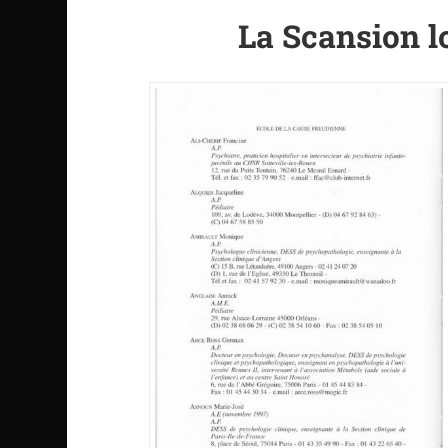
La Scansion l