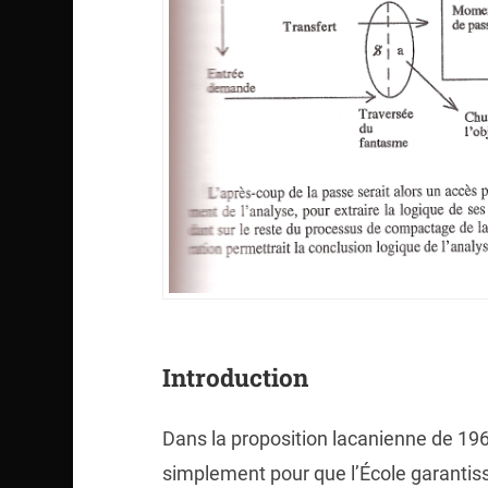
Introduction
Dans la proposition lacanienne de 196
simplement pour que l’École garantiss